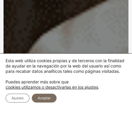
Esta web utiliza cookies propias y de terceros con la finalidad
de ayudar en la navegación por la web del usuario así como
para recabar datos analíticos tales como páginas visitadas.
Puedes aprender más sobre que
cookies utilizamos o desactivarlas en los ajustes
.
Ajustes
Aceptar